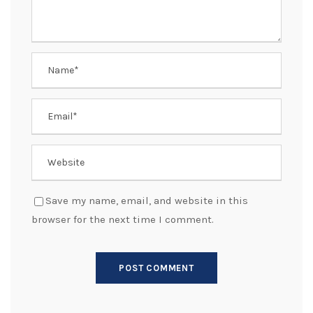
Save my name, email, and website in this
browser for the next time I comment.