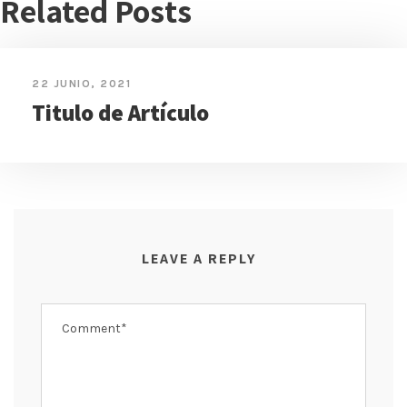
Related Posts
22 JUNIO, 2021
Titulo de Artículo
LEAVE A REPLY