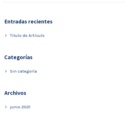
Entradas recientes
Titulo de Artículo
Categorías
Sin categoría
Archivos
junio 2021