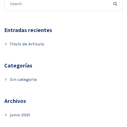
Entradas recientes
Titulo de Artículo
Categorías
Sin categoría
Archivos
junio 2021