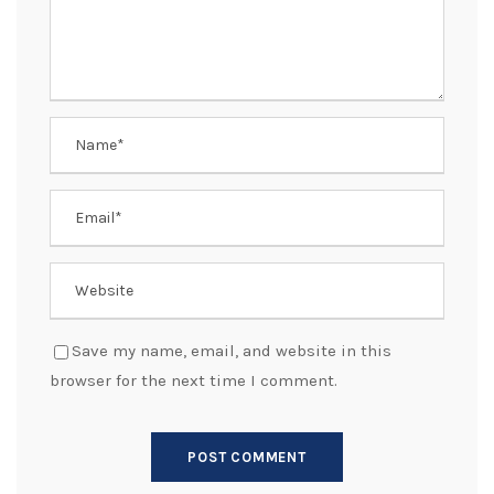
Save my name, email, and website in this
browser for the next time I comment.