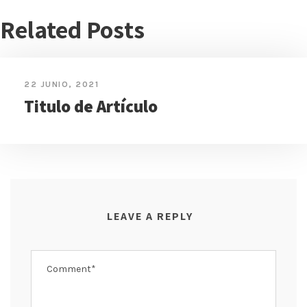
Related Posts
22 JUNIO, 2021
Titulo de Artículo
LEAVE A REPLY