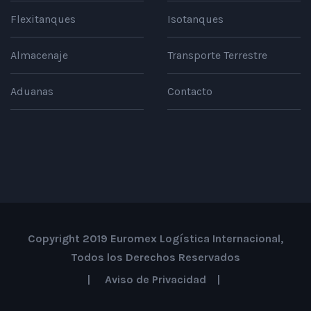
Flexitanques
Isotanques
Almacenaje
Transporte Terrestre
Aduanas
Contacto
Copyright 2019 Euromex Logística Internacional,
Todos los Derechos Reservados
|
Aviso de Privacidad
|