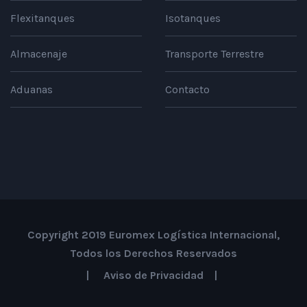
Flexitanques
Isotanques
Almacenaje
Transporte Terrestre
Aduanas
Contacto
Copyright 2019 Euromex Logística Internacional,
Todos los Derechos Reservados
|
Aviso de Privacidad
|