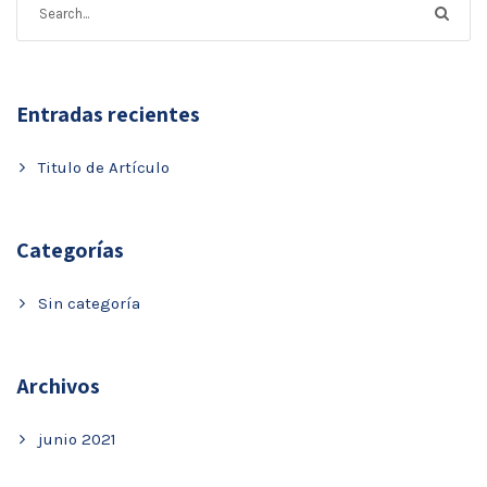
Entradas recientes
Titulo de Artículo
Categorías
Sin categoría
Archivos
junio 2021