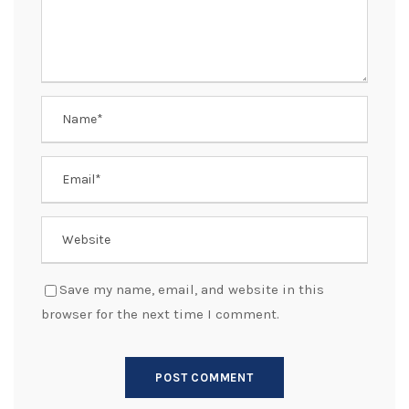
Save my name, email, and website in this
browser for the next time I comment.