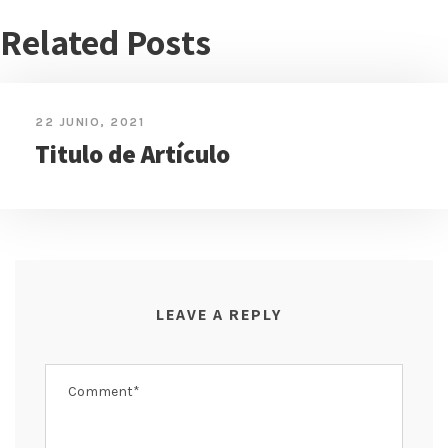
Related Posts
22 JUNIO, 2021
Titulo de Artículo
LEAVE A REPLY