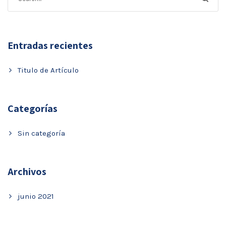
Entradas recientes
Titulo de Artículo
Categorías
Sin categoría
Archivos
junio 2021