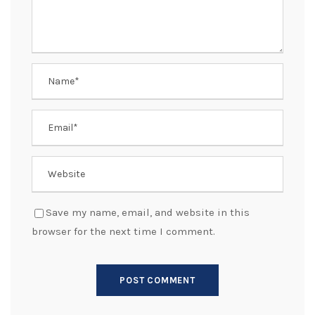
Save my name, email, and website in this
browser for the next time I comment.