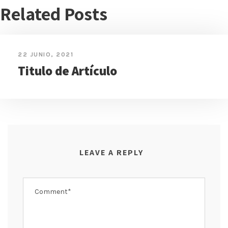
Related Posts
22 JUNIO, 2021
Titulo de Artículo
LEAVE A REPLY