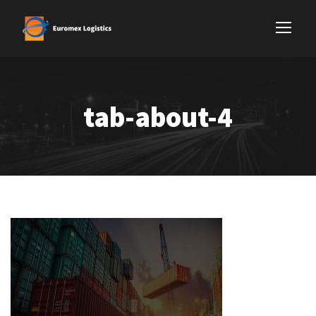
tab-about-4